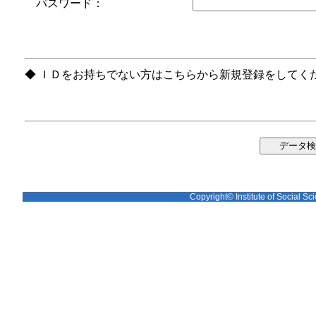
パスワード：
◆ ＩＤをお持ちでない方はこちらから新規登録をしてく
Copyright© Institute of Social Sci