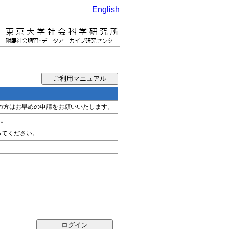
English
希望の方はお早めの申請をお願いいたします。
い。
ってください。