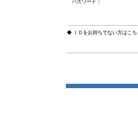
パスワード：
◆ ＩＤをお持ちでない方はこ