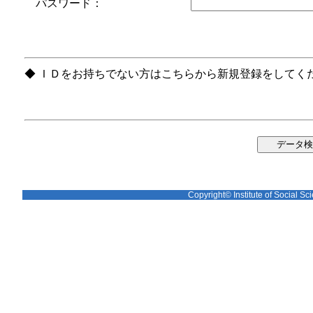
パスワード：
◆ ＩＤをお持ちでない方はこちらから新規登録をしてく
Copyright© Institute of Social Sci