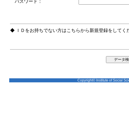
パスワード：
◆ ＩＤをお持ちでない方はこちらから新規登録をしてく
Copyright© Institute of Social Sci