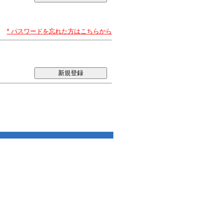
* パスワードを忘れた方はこちらから
新規登録