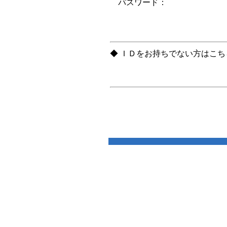
パスワード：
◆ ＩＤをお持ちでない方はこ