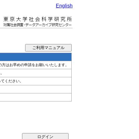
English
希望の方はお早めの申請をお願いいたします。
い。
ってください。