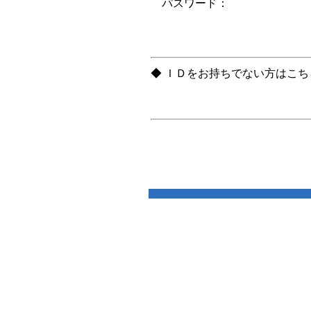
パスワード：
◆ ＩＤをお持ちでない方はこ