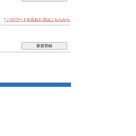
* パスワードを忘れた方はこちらから
新規登録