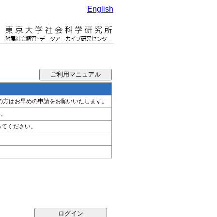
English
希望の方はお早めの申請をお願いいたします。
い。
ってください。