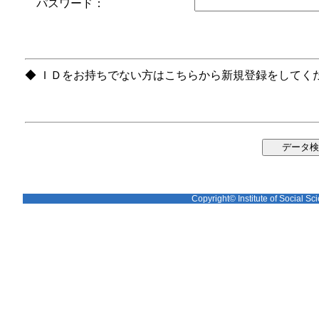
パスワード：
◆ ＩＤをお持ちでない方はこちらから新規登録をしてく
Copyright© Institute of Social Sci