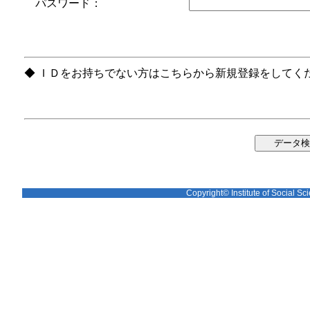
パスワード：
◆ ＩＤをお持ちでない方はこちらから新規登録をしてく
Copyright© Institute of Social Sci