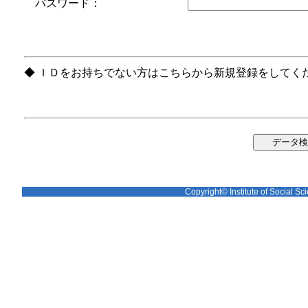
パスワード：
◆ ＩＤをお持ちでない方はこちらから新規登録をしてく
Copyright© Institute of Social Sci