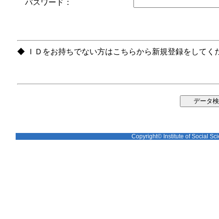
パスワード：
◆ ＩＤをお持ちでない方はこちらから新規登録をしてく
Copyright© Institute of Social Sci