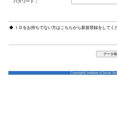
パスワード：
◆ ＩＤをお持ちでない方はこちらから新規登録をしてく
Copyright© Institute of Social Sci