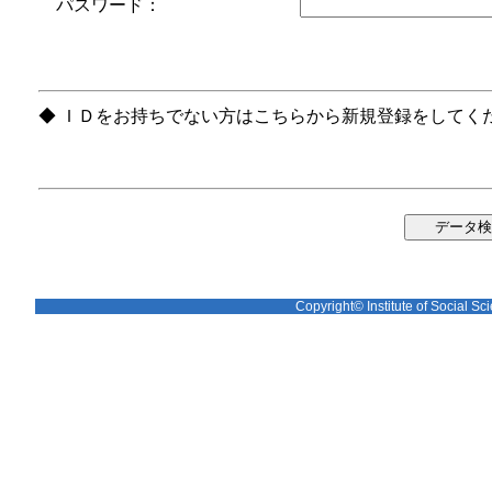
パスワード：
◆ ＩＤをお持ちでない方はこちらから新規登録をしてく
Copyright© Institute of Social Sci