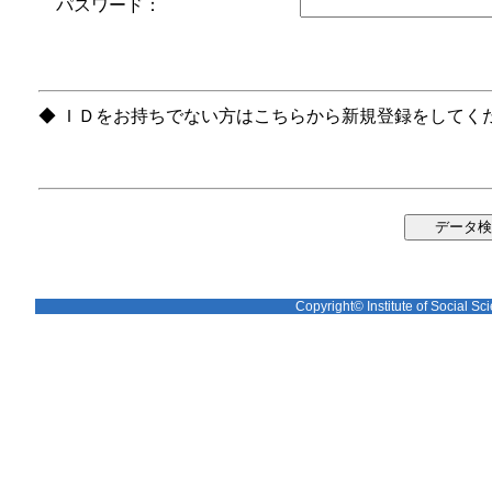
パスワード：
◆ ＩＤをお持ちでない方はこちらから新規登録をしてく
Copyright© Institute of Social Sci