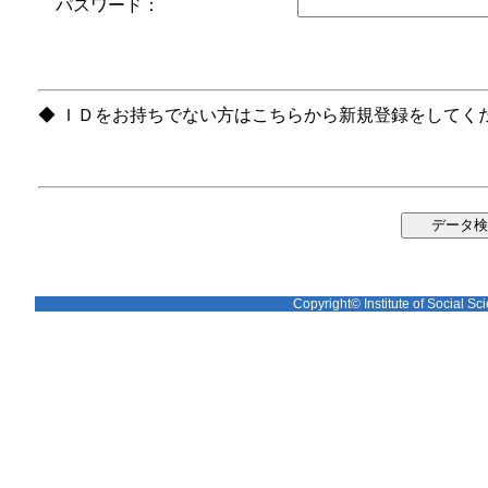
パスワード：
◆ ＩＤをお持ちでない方はこちらから新規登録をしてく
Copyright© Institute of Social Sci