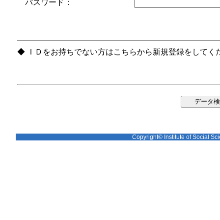
パスワード：
◆ ＩＤをお持ちでない方はこちらから新規登録をしてく
Copyright© Institute of Social Sci