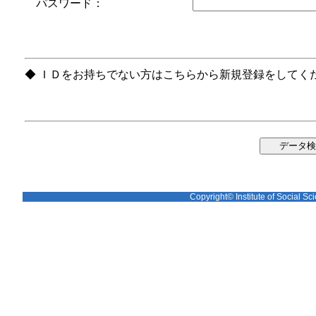
パスワード：
◆ ＩＤをお持ちでない方はこちらから新規登録をしてく
Copyright© Institute of Social Sci