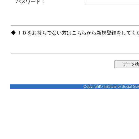
パスワード：
◆ ＩＤをお持ちでない方はこちらから新規登録をしてく
Copyright© Institute of Social Sci