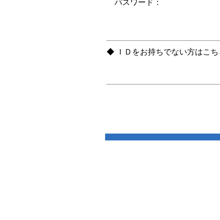
パスワード：
◆ ＩＤをお持ちでない方はこ