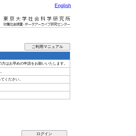
English
希望の方はお早めの申請をお願いいたします。
い。
ってください。