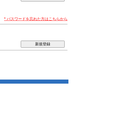
* パスワードを忘れた方はこちらから
新規登録