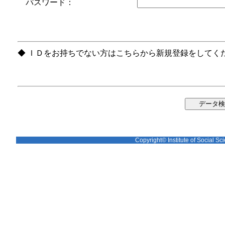
パスワード：
◆ ＩＤをお持ちでない方はこちらから新規登録をしてく
Copyright© Institute of Social Sci