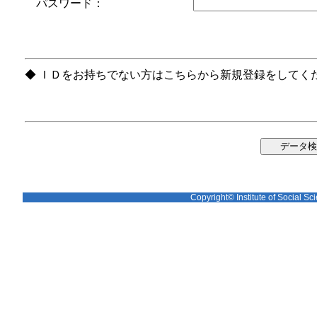
パスワード：
◆ ＩＤをお持ちでない方はこちらから新規登録をしてく
Copyright© Institute of Social Sci