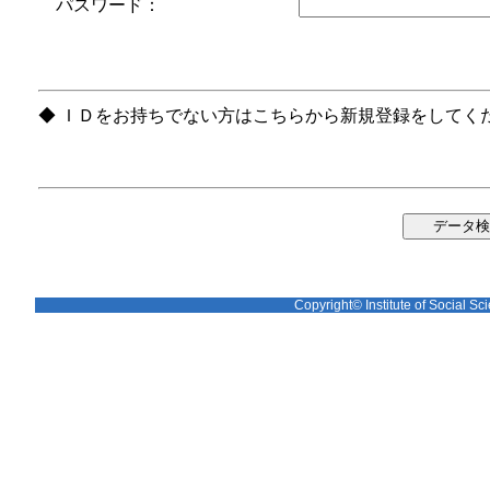
パスワード：
◆ ＩＤをお持ちでない方はこちらから新規登録をしてく
Copyright© Institute of Social Sci