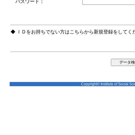
パスワード：
◆ ＩＤをお持ちでない方はこちらから新規登録をしてく
Copyright© Institute of Social Sci