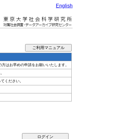
English
希望の方はお早めの申請をお願いいたします。
い。
ってください。