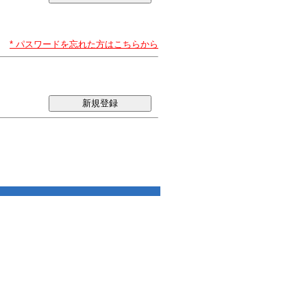
* パスワードを忘れた方はこちらから
新規登録