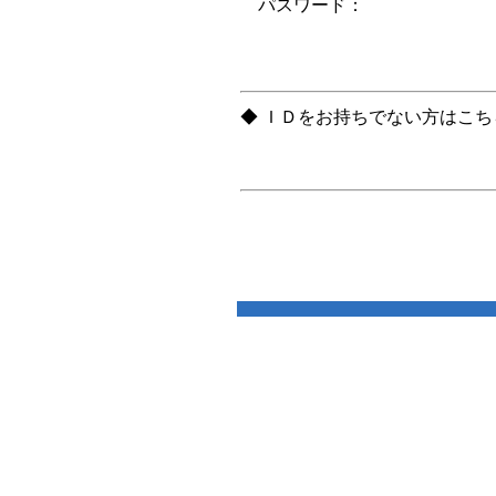
パスワード：
◆ ＩＤをお持ちでない方はこ