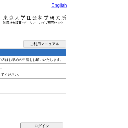
English
希望の方はお早めの申請をお願いいたします。
い。
ってください。