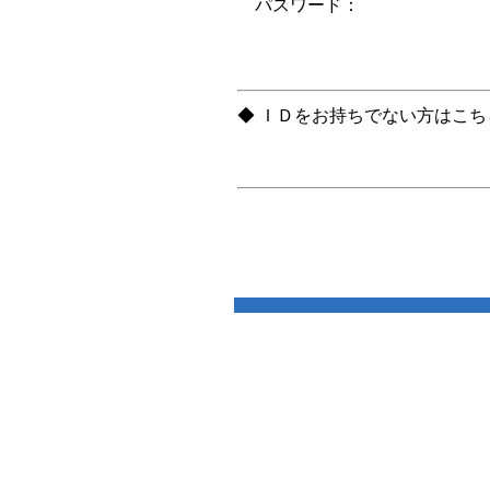
パスワード：
◆ ＩＤをお持ちでない方はこ