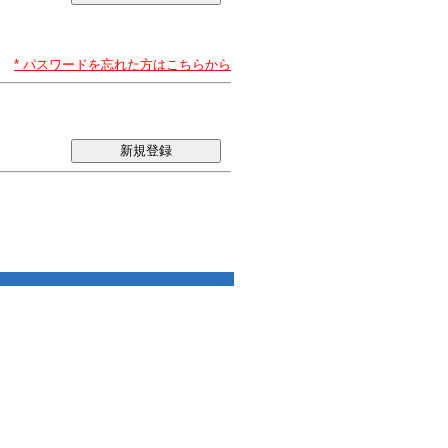
* パスワードを忘れた方はこちらから
新規登録