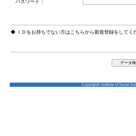
パスワード：
◆ ＩＤをお持ちでない方はこちらから新規登録をしてく
Copyright© Institute of Social Sci