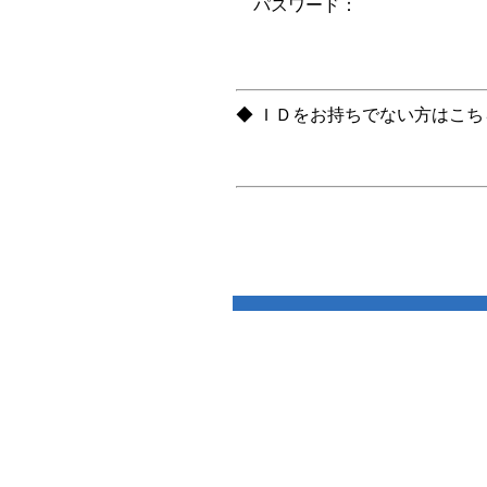
パスワード：
◆ ＩＤをお持ちでない方はこ