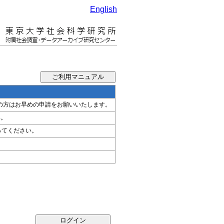
English
希望の方はお早めの申請をお願いいたします。
い。
ってください。