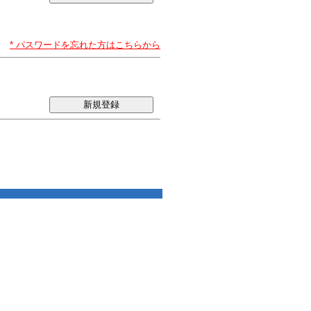
* パスワードを忘れた方はこちらから
新規登録