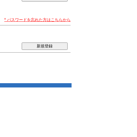
* パスワードを忘れた方はこちらから
新規登録