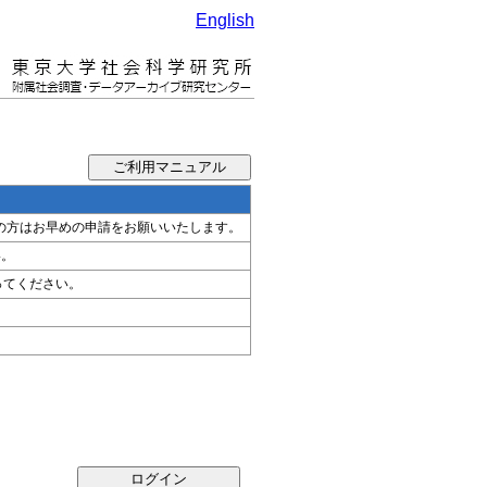
English
希望の方はお早めの申請をお願いいたします。
い。
ってください。