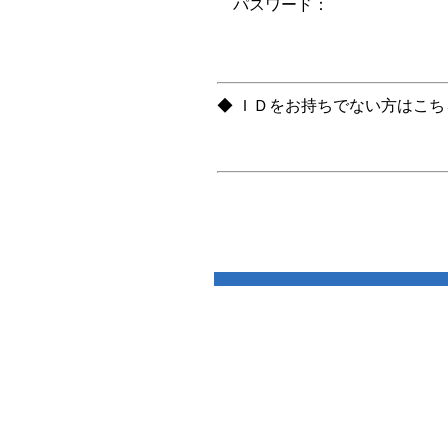
パスワード：
◆ ＩＤをお持ちでない方はこ