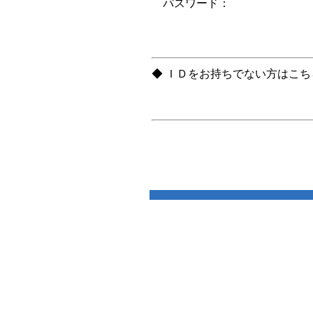
パスワード：
◆ ＩＤをお持ちでない方はこ