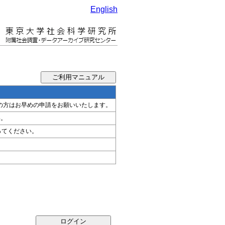
English
希望の方はお早めの申請をお願いいたします。
い。
ってください。