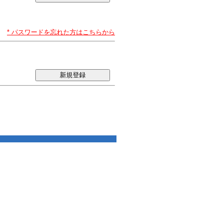
* パスワードを忘れた方はこちらから
新規登録