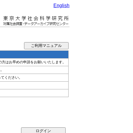
English
希望の方はお早めの申請をお願いいたします。
い。
ってください。