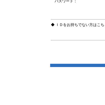
パスワード：
◆ ＩＤをお持ちでない方はこ