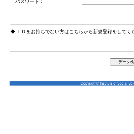
パスワード：
◆ ＩＤをお持ちでない方はこちらから新規登録をしてく
Copyright© Institute of Social Sci