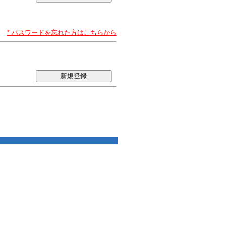
* パスワードを忘れた方はこちらから
新規登録