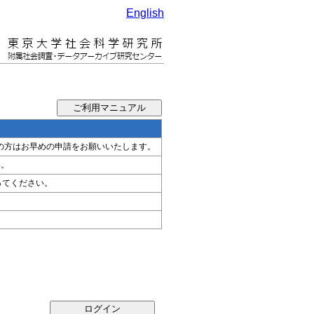
English
希望の方はお早めの申請をお願いいたします。
い。
ってください。