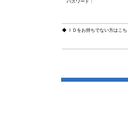
パスワード：
◆ ＩＤをお持ちでない方はこ