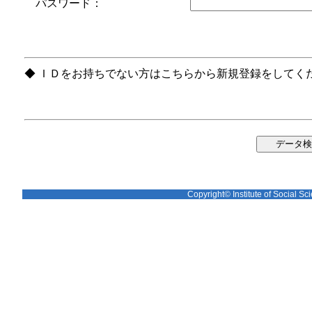
パスワード：
◆ ＩＤをお持ちでない方はこちらから新規登録をしてく
Copyright© Institute of Social Sci