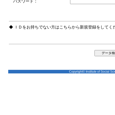
パスワード：
◆ ＩＤをお持ちでない方はこちらから新規登録をしてく
Copyright© Institute of Social Sci