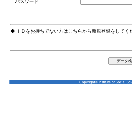
パスワード：
◆ ＩＤをお持ちでない方はこちらから新規登録をしてく
Copyright© Institute of Social Sci