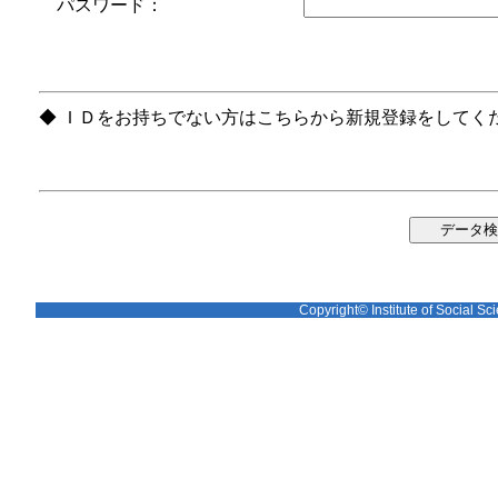
パスワード：
◆ ＩＤをお持ちでない方はこちらから新規登録をしてく
Copyright© Institute of Social Sci