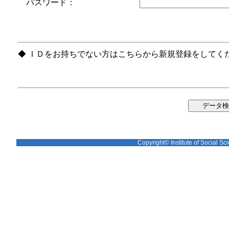
パスワード：
◆ ＩＤをお持ちでない方はこちらから新規登録をしてく
Copyright© Institute of Social Sci