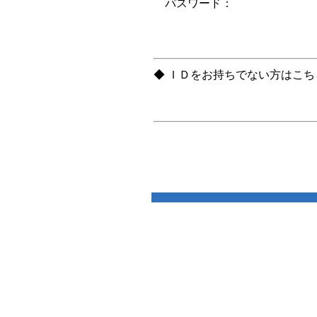
パスワード：
◆ ＩＤをお持ちでない方はこ