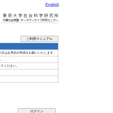
English
希望の方はお早めの申請をお願いいたします。
い。
ってください。