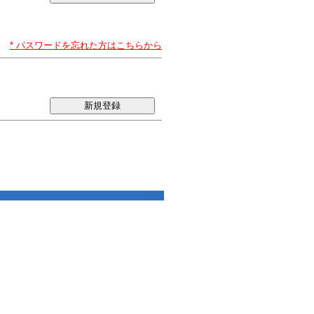
* パスワードを忘れた方はこちらから
新規登録