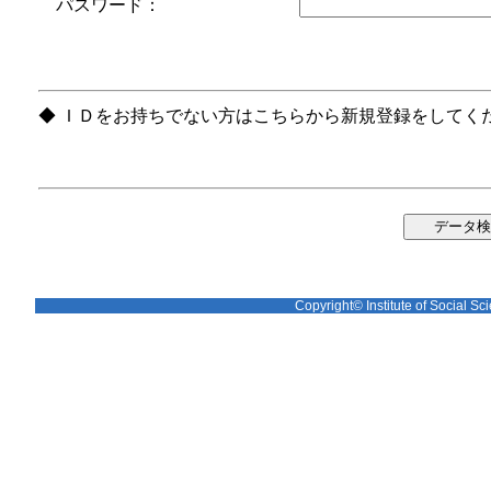
パスワード：
◆ ＩＤをお持ちでない方はこちらから新規登録をしてく
Copyright© Institute of Social Sci