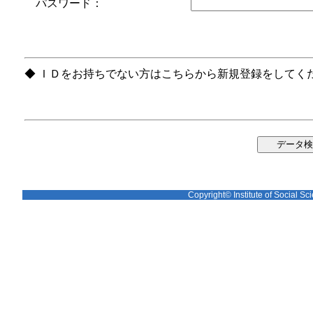
パスワード：
◆ ＩＤをお持ちでない方はこちらから新規登録をしてく
Copyright© Institute of Social Sci