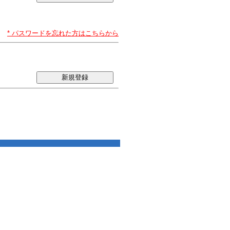
* パスワードを忘れた方はこちらから
新規登録