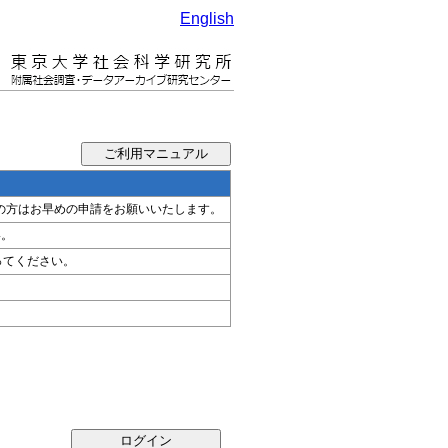
English
希望の方はお早めの申請をお願いいたします。
い。
ってください。