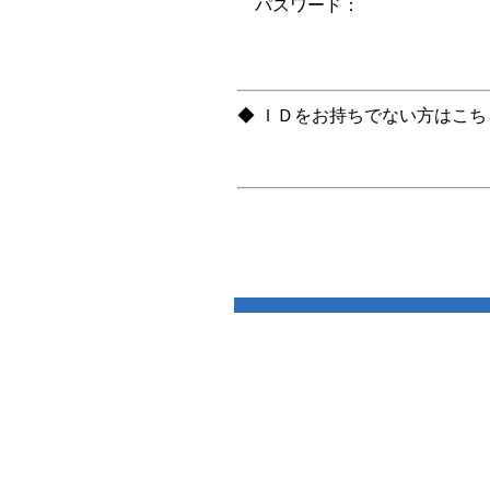
パスワード：
◆ ＩＤをお持ちでない方はこ