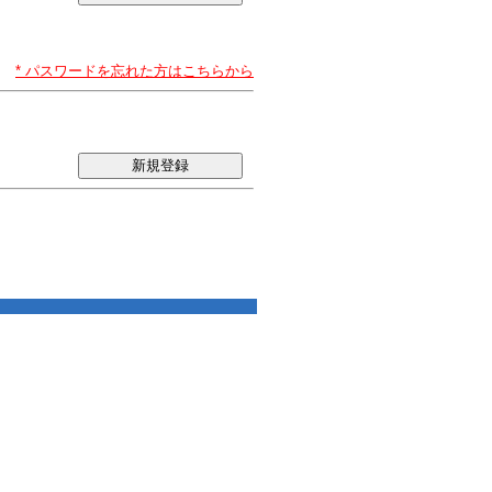
* パスワードを忘れた方はこちらから
新規登録