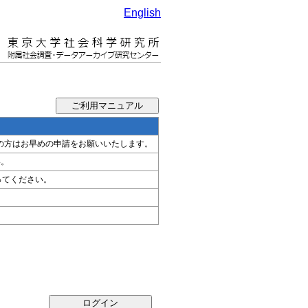
English
希望の方はお早めの申請をお願いいたします。
い。
ってください。