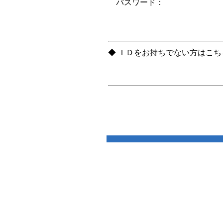
パスワード：
◆ ＩＤをお持ちでない方はこ