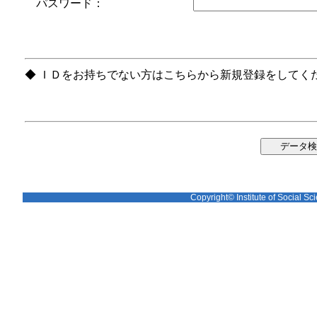
パスワード：
◆ ＩＤをお持ちでない方はこちらから新規登録をしてく
Copyright© Institute of Social Sci