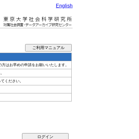
English
希望の方はお早めの申請をお願いいたします。
い。
ってください。