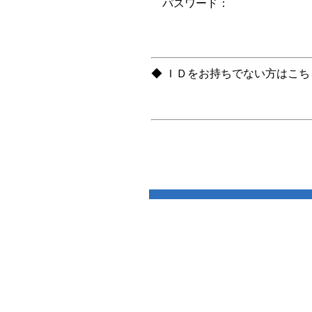
パスワード：
◆ ＩＤをお持ちでない方はこ