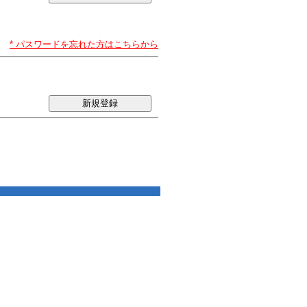
* パスワードを忘れた方はこちらから
新規登録