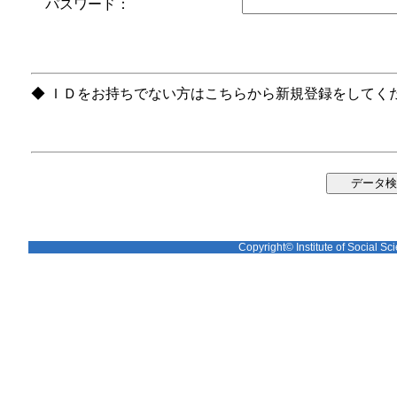
パスワード：
◆ ＩＤをお持ちでない方はこちらから新規登録をしてく
Copyright© Institute of Social Sci