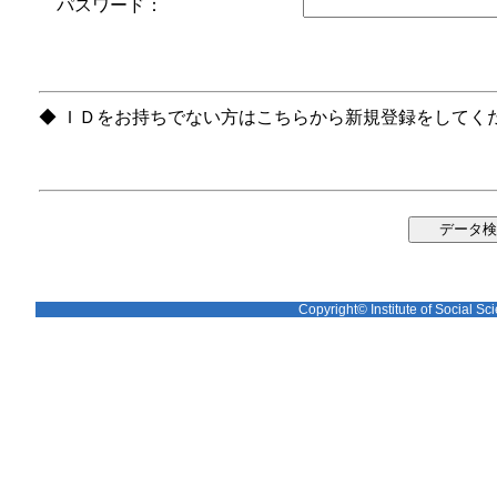
パスワード：
◆ ＩＤをお持ちでない方はこちらから新規登録をしてく
Copyright© Institute of Social Sci