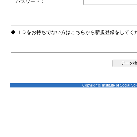
パスワード：
◆ ＩＤをお持ちでない方はこちらから新規登録をしてく
Copyright© Institute of Social Sci