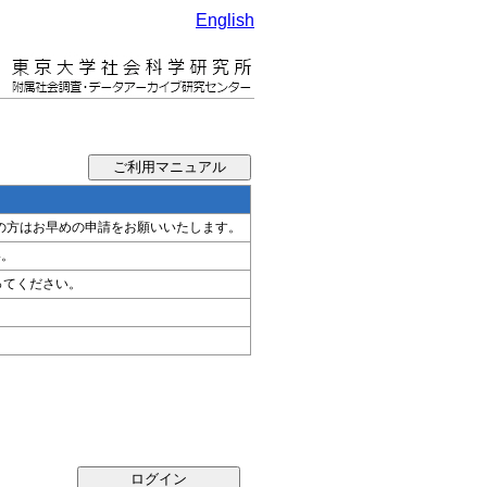
English
希望の方はお早めの申請をお願いいたします。
い。
ってください。