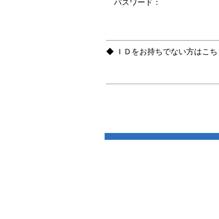
パスワード：
◆ ＩＤをお持ちでない方はこ