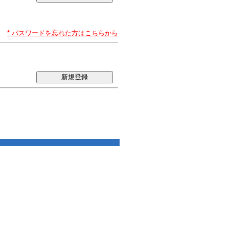
* パスワードを忘れた方はこちらから
新規登録