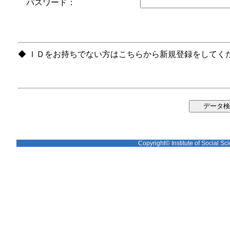
パスワード：
◆ ＩＤをお持ちでない方はこちらから新規登録をしてく
Copyright© Institute of Social Sci