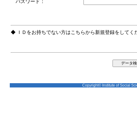
パスワード：
◆ ＩＤをお持ちでない方はこちらから新規登録をしてく
Copyright© Institute of Social Sci