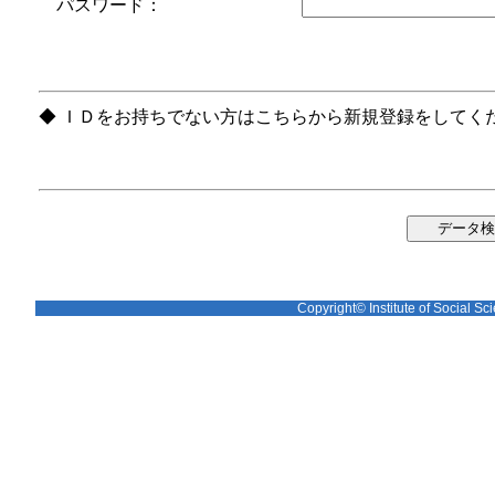
パスワード：
◆ ＩＤをお持ちでない方はこちらから新規登録をしてく
Copyright© Institute of Social Sci